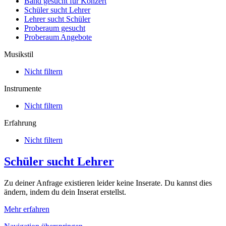
Band gesucht für Konzert
Schüler sucht Lehrer
Lehrer sucht Schüler
Proberaum gesucht
Proberaum Angebote
Musikstil
Nicht filtern
Instrumente
Nicht filtern
Erfahrung
Nicht filtern
Schüler sucht Lehrer
Zu deiner Anfrage existieren leider keine Inserate. Du kannst dies
ändern, indem du dein Inserat erstellst.
Mehr erfahren