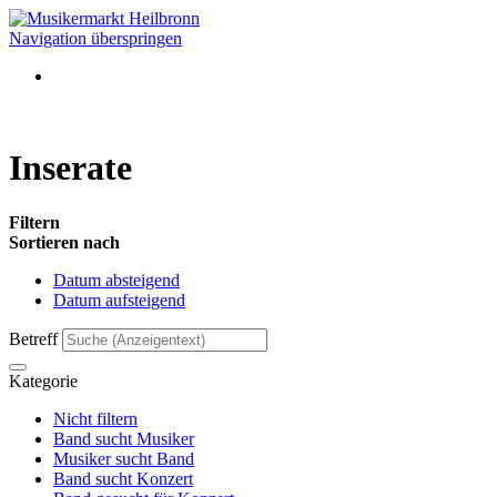
Navigation überspringen
Inserate
Filtern
Sortieren nach
Datum absteigend
Datum aufsteigend
Betreff
Kategorie
Nicht filtern
Band sucht Musiker
Musiker sucht Band
Band sucht Konzert