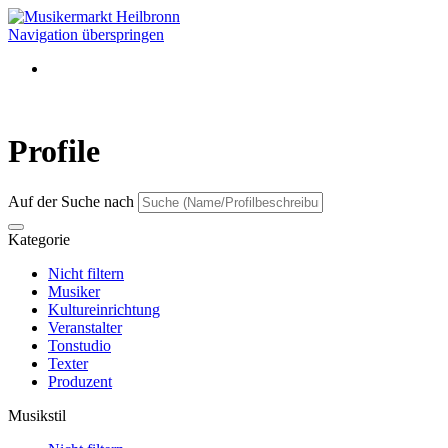
Navigation überspringen
Profile
Auf der Suche nach
Kategorie
Nicht filtern
Musiker
Kultureinrichtung
Veranstalter
Tonstudio
Texter
Produzent
Musikstil